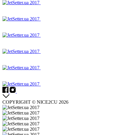
COPYRIGHT © NICE2CU 2026