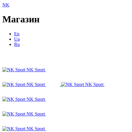
NK
Магазин
En
Ua
Ru
NK Sport
NK Sport
NK Sport
NK Sport
NK Sport
NK Sport