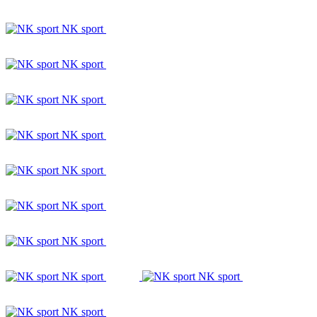
NK sport
NK sport
NK sport
NK sport
NK sport
NK sport
NK sport
NK sport
NK sport
NK sport