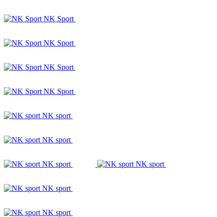
NK Sport
NK Sport
NK Sport
NK Sport
NK sport
NK sport
NK sport
NK sport
NK sport
NK sport